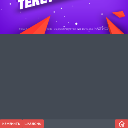
ИЗМЕНИТЬ
ШАБЛОНЫ